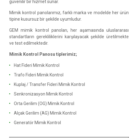
güvenilir bir hizmet sunar.
Mimik kontrol panolarımız, farklı marka ve modelde her ürün
tipine kusursuz bir şekilde uyumludur.
GEM mimik kontrol panoları, her aşamasında uluslararası
standartların gerekliliklerini karşılayacak şekilde üretilmekte
ve test edilmektedir.
Mimik Kontrol Panosu tiplerimiz;
Hat Fideri Mimik Kontrol
Trafo Fideri Mimik Kontrol
Kuplaj / Transfer Fideri Mimik Kontrol
Senkronizasyon Mimik Kontrol
Orta Gerilim (OG) Mimik Kontrol
Alçak Gerilim (AG) Mimik Kontrol
Generatör Mimik Kontrol