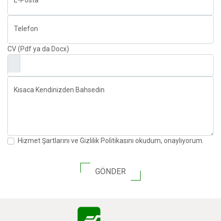
E-Posta
Telefon
CV (Pdf ya da Docx)
Kısaca Kendinizden Bahsedin
Hizmet Şartlarını ve Gizlilik Politikasını okudum, onaylıyorum.
GÖNDER