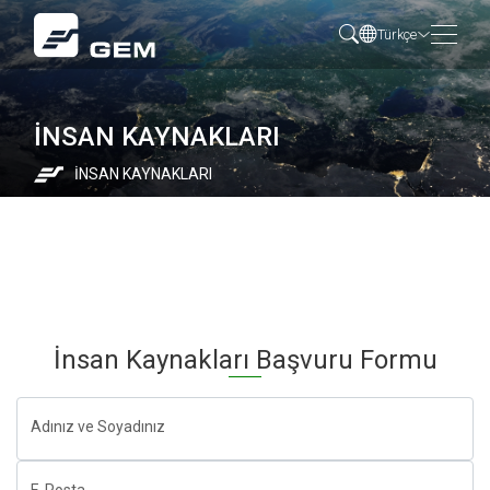
Türkçe
İNSAN KAYNAKLARI
İNSAN KAYNAKLARI
İnsan Kaynakları Başvuru Formu
Adınız ve Soyadınız